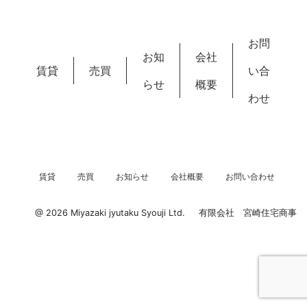
お問
お知
会社
賃貸
売買
い合
らせ
概要
わせ
賃貸
売買
お知らせ
会社概要
お問い合わせ
@ 2026 Miyazaki jyutaku Syouji Ltd.
有限会社 宮崎住宅商事