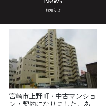
News
お知らせ
宮崎市上野町・中古マンショ
ン・契約になりました。あ