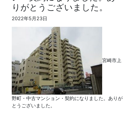
りがとうございました。
2022年5月23日
宮崎市上
野町・中古マンション・契約になりました。ありが
とうございました。