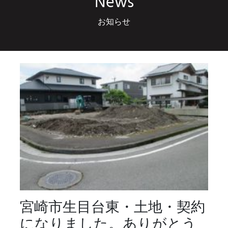
News
お知らせ
宮崎市生目台東・土地・契約
になりました。ありがとう