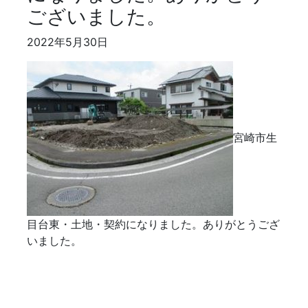
ございました。
2022年5月30日
宮崎市生
目台東・土地・契約になりました。ありがとうござ
いました。