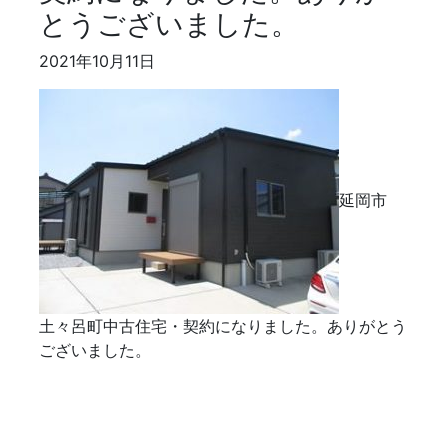
とうございました。
2021年10月11日
延岡市
土々呂町中古住宅・契約になりました。ありがとう
ございました。