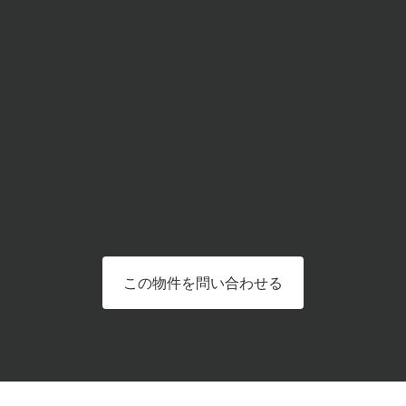
この物件を問い合わせる